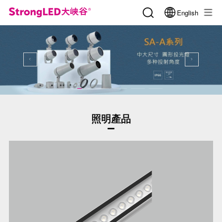
English
照明產品