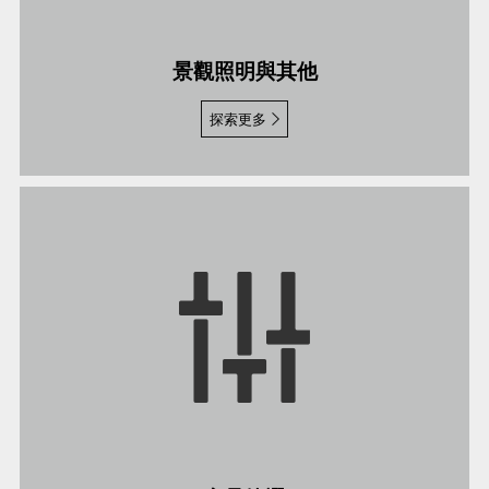
景觀照明與其他
探索更多