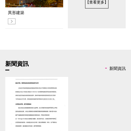
【查看更多】
異形建築
新聞資訊
新聞資訊