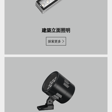
建築立面照明
探索更多