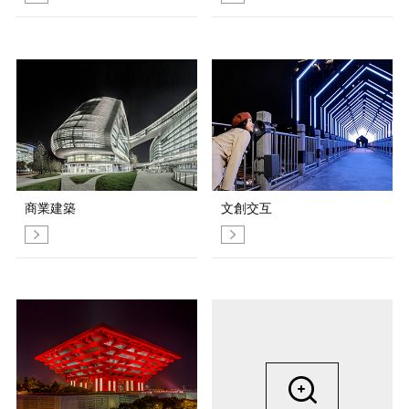
商業建築
文創交互