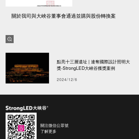
關於我司與大峽谷董事會通過並購與股份轉換案
點亮十三層遺址 | 連奪國際設計照明大
獎-StrongLED大峽谷獲獎案例
2024/12/6
關注微信公眾號
了解更多