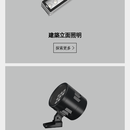
建築立面照明
探索更多