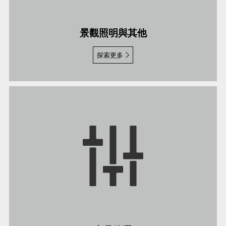
景觀照明與其他
探索更多