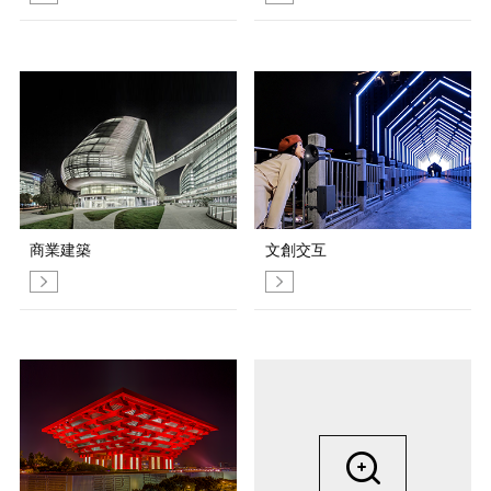
商業建築
文創交互