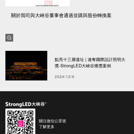
關於我司與大峽谷董事會通過並購與股份轉換案
點亮十三層遺址 | 連奪國際設計照明大
獎-StrongLED大峽谷獲獎案例
2024/12/6
關注微信公眾號
了解更多