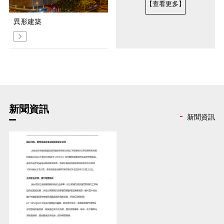
【查看更多】
異形建築
新聞資訊
新聞資訊