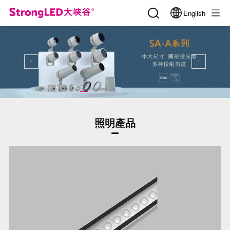
English
照明產品