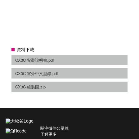
資料下載
CX3C 安裝說明書.pdf
CX3C 室外中文型錄.pdf
CX3C 組裝圖.zip
關注微信公眾號
了解更多