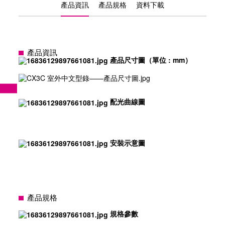
產品資訊
產品規格
資料下載
產品資訊
產品尺寸圖（單位 : mm）
配光曲線圖
安裝示意圖
產品規格
規格參數