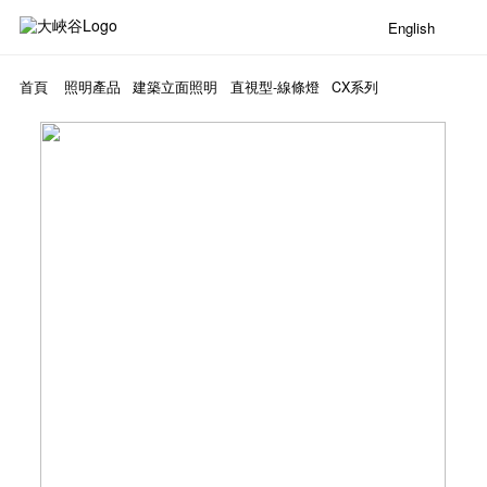
English
首頁
照明產品
建築立面照明
直視型-線條燈
CX系列