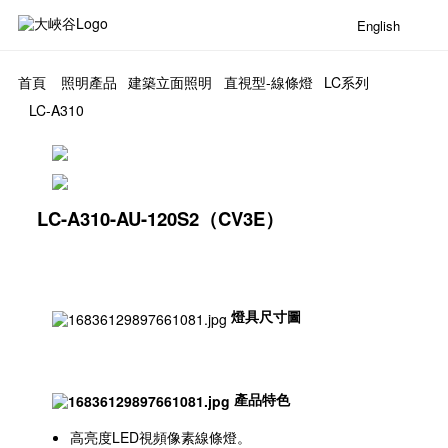
English
首頁
照明產品
建築立面照明
直視型-線條燈
LC系列
LC-A310
LC-A310-AU-120S2（CV3E）
燈具尺寸圖
產品特色
高亮度LED視頻像素線條燈。