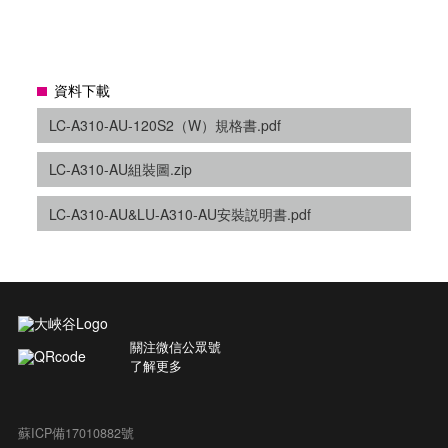
資料下載
LC-A310-AU-120S2（W）規格書.pdf
LC-A310-AU組裝圖.zip
LC-A310-AU&LU-A310-AU安裝説明書.pdf
關注微信公眾號
了解更多
蘇ICP備17010882號