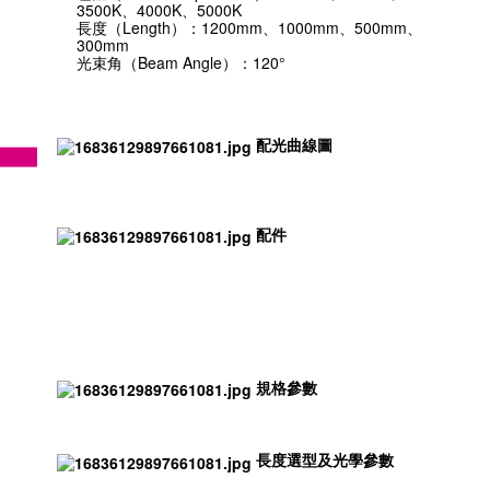
3500K、4000K、5000K
長度（Length）：1200mm、1000mm、500mm、
300mm
光束角（Beam Angle）：120°
配光曲線圖
配件
規格參數
長度選型及光學參數