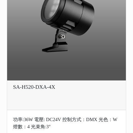
SA-H520-DXA-4X
功率:36W 電壓: DC24V 控制方式：DMX 光色：W
燈數：4 光束角:3°