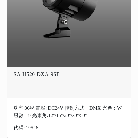
SA-H520-DXA-9SE
功率:36W 電壓: DC24V 控制方式：DMX 光色：W
燈數：9 光束角:12°/15°/20°/30°/50°
代碼: 19526