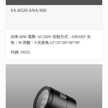
SA-H520-ANA-9SE
功率:36W 電壓: AC220V 控制方式：ON/OFF 光
色：W 燈數：9 光束角:12°/15°/20°/30°/50°
代碼: 19525