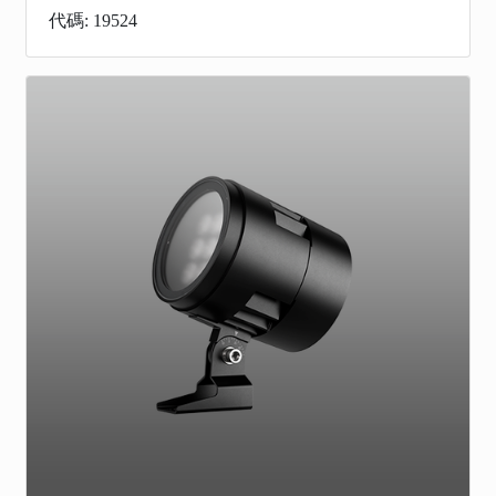
代碼: 19524