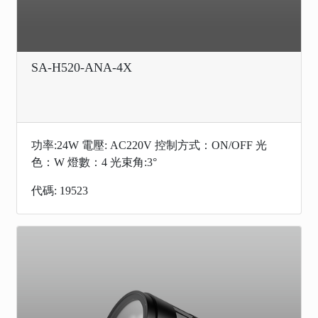
SA-H520-ANA-4X
功率:24W 電壓: AC220V 控制方式：ON/OFF 光
色：W 燈數：4 光束角:3°
代碼: 19523