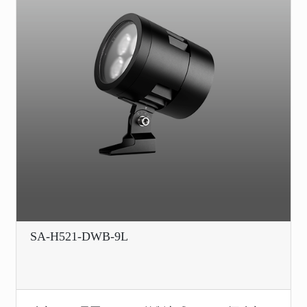
SA-H521-DWB-9L