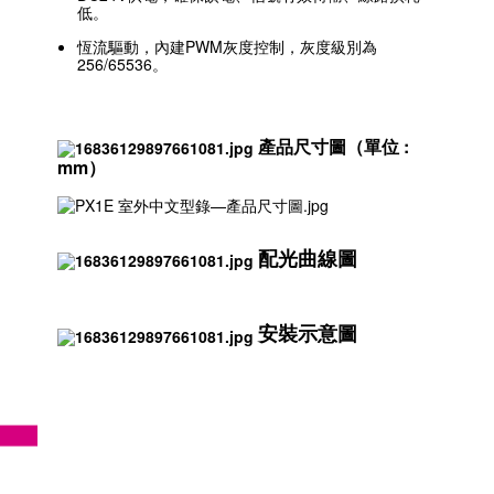
低。
恆流驅動，內建PWM灰度控制，灰度級別為
256/65536。
產品尺寸圖（單位 :
mm）
配光曲線圖
安裝示意圖