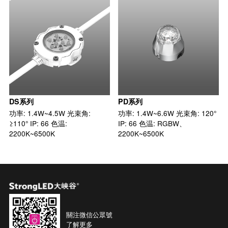
DS系列
PD系列
功率: 1.4W~4.5W 光束角:
功率: 1.4W~6.6W 光束角: 120°
≥110° IP: 66 色温:
IP: 66 色温: RGBW、
2200K~6500K
2200K~6500K
關注微信公眾號
了解更多