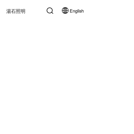
湯石照明
English