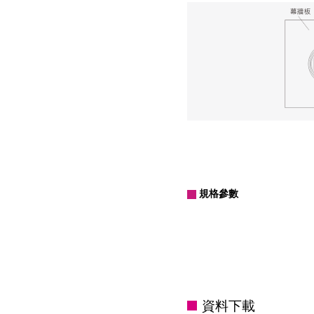
規格參數
資料下載