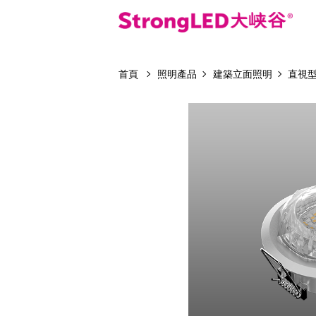
首頁
照明產品
建築立面照明
直視型