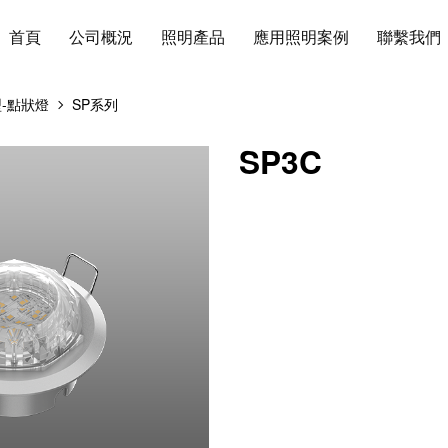
首頁
公司概況
照明產品
應用照明案例
聯繫我們
-點狀燈
SP系列
SP3C