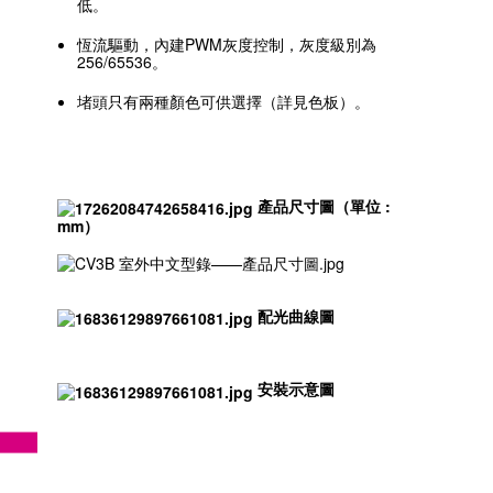
低。
恆流驅動，內建PWM灰度控制，灰度級別為
256/65536。
堵頭只有兩種顏色可供選擇（詳見色板）。
產品尺寸圖（單位 :
mm）
配光曲線圖
安裝示意圖