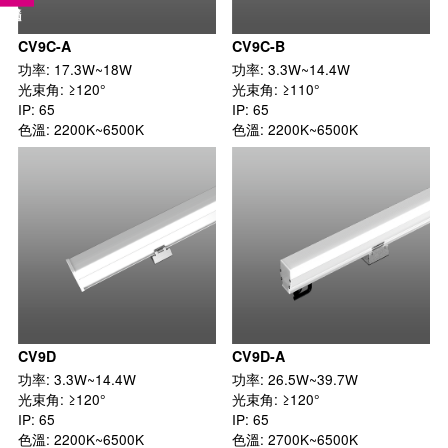
CV9C-A
CV9C-B
功率: 17.3W~18W

功率: 3.3W~14.4W

光束角: ≥120°

光束角: ≥110°

IP: 65

IP: 65

色溫: 2200K~6500K
色溫: 2200K~6500K
CV9D
CV9D-A
功率: 3.3W~14.4W

功率: 26.5W~39.7W

光束角: ≥120°

光束角: ≥120°

IP: 65

IP: 65

色溫: 2200K~6500K
色溫: 2700K~6500K