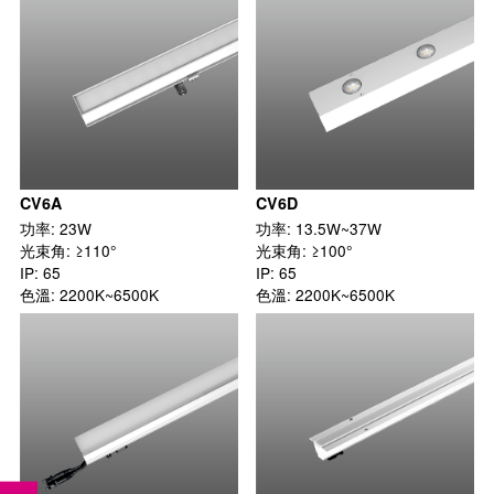
CV6A
CV6D
功率: 23W

功率: 13.5W~37W

光束角: ≥110°

光束角: ≥100°

IP: 65

IP: 65

色溫: 2200K~6500K
色溫: 2200K~6500K