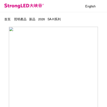
English
首頁
照明產品
新品
2026
SA-H系列