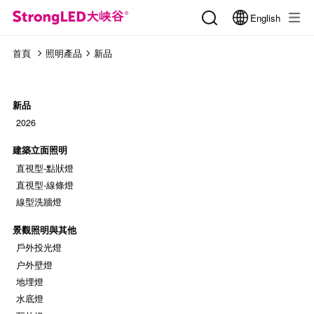
English
首頁
照明產品
新品
新品
2026
建築立面照明
直視型-點狀燈
直視型-線條燈
線型洗牆燈
景觀照明與其他
戶外投光燈
户外壁燈
地埋燈
水底燈