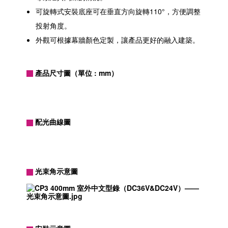
可旋轉式安裝底座可在垂直方向旋轉110°，方便調整
投射角度。
外觀可根據幕牆顏色定製，讓產品更好的融入建築。
產品尺寸圖（單位 : mm）
配光曲線圖
光束角示意圖