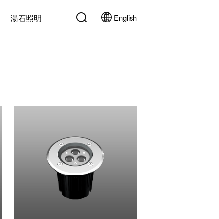
湯石照明
English