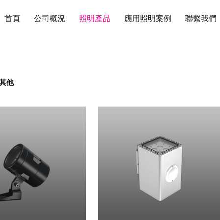
首頁
公司概況
照明產品
應用照明案例
聯繫我們
其他