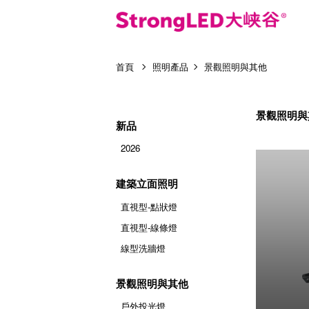
首頁
照明產品
景觀照明與其他
景觀照明與
新品
2026
建築立面照明
直視型-點狀燈
直視型-線條燈
線型洗牆燈
景觀照明與其他
戶外投光燈