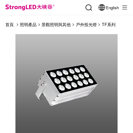
English
首頁
照明產品
景觀照明與其他
戶外投光燈
TF系列