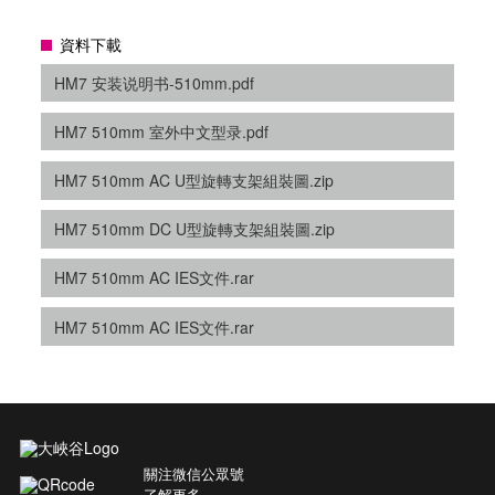
資料下載
HM7 安装说明书-510mm.pdf
HM7 510mm 室外中文型录.pdf
HM7 510mm AC U型旋轉支架組裝圖.zip
HM7 510mm DC U型旋轉支架組裝圖.zip
HM7 510mm AC IES文件.rar
HM7 510mm AC IES文件.rar
關注微信公眾號
了解更多