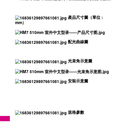
產品尺寸圖（單位 :
mm）
配光曲線圖
光束角示意圖
安裝示意圖
規格參數