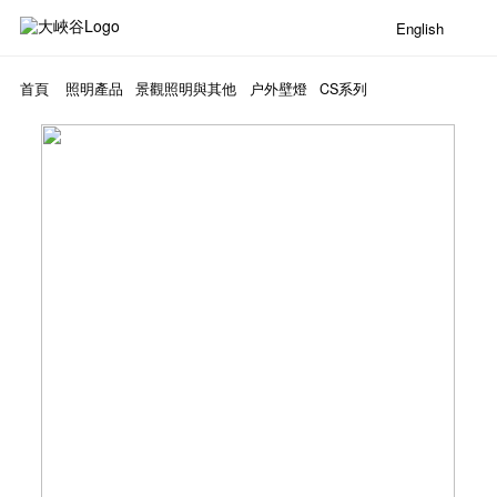
English
首頁
照明產品
景觀照明與其他
户外壁燈
CS系列