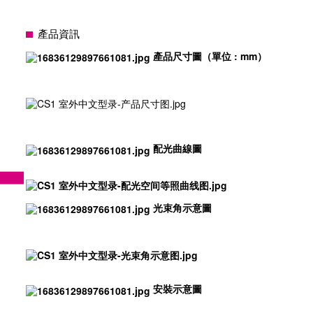
產品資訊
產品尺寸圖（單位 : mm）
配光曲線圖
光束角示意圖
安裝示意圖