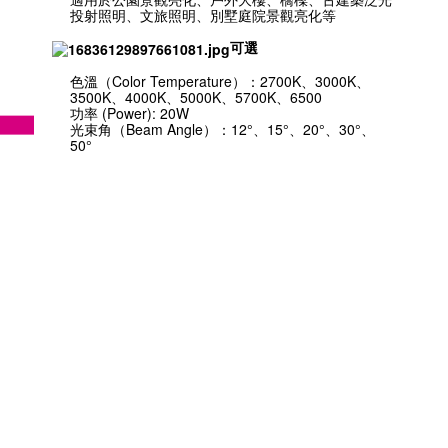
投射照明、文旅照明、別墅庭院景觀亮化等
可選
色溫（Color Temperature）：2700K、3000K、
3500K、4000K、5000K、5700K、6500
功率 (Power): 20W
光束角（Beam Angle）：12°、15°、20°、30°、
50°