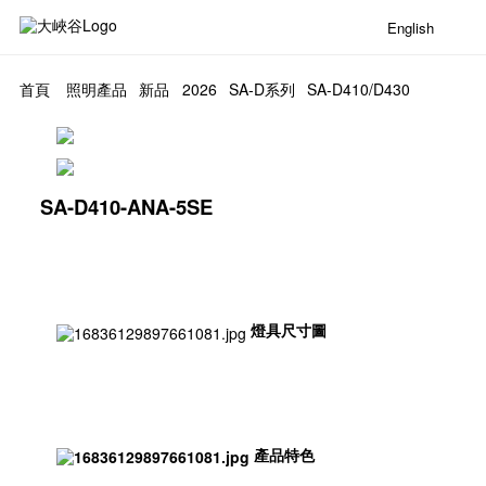
English
首頁
照明產品
新品
2026
SA-D系列
SA-D410/D430
SA-D410-ANA-5SE
燈具尺寸圖
產品特色