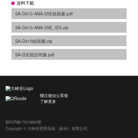
資料下載
SA-D410-ANA-5SE規格書.pdf
SA-D410-ANA-5SE_IES.zip
SA-D410組裝圖.zip
SA-D安裝説明書.pdf
關注微信公眾號
了解更多
蘇ICP備17010882號
Copyright © 大峽谷照明系統（蘇州）有限公司