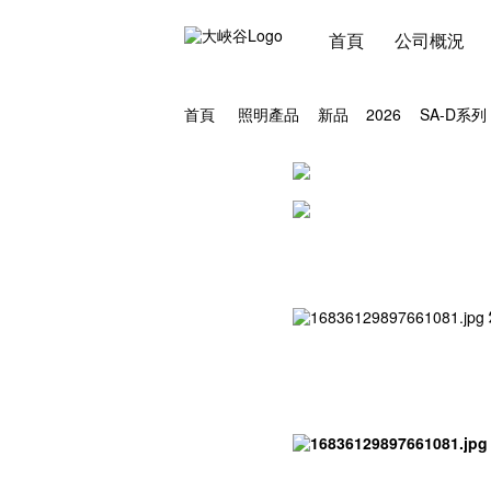
首頁
公司概況
首頁
照明產品
新品
2026
SA-D系列