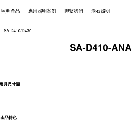
照明產品
應用照明案例
聯繫我們
湯石照明
SA-D410/D430
SA-D410-ANA
燈具尺寸圖
產品特色