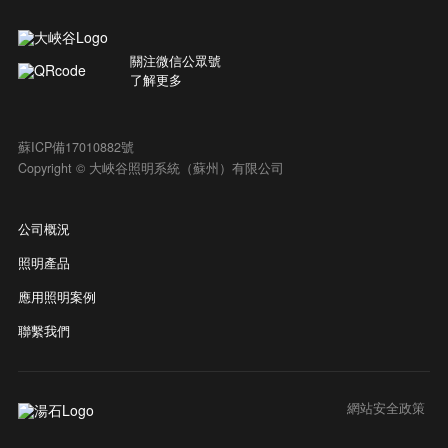
關注微信公眾號
了解更多
蘇ICP備17010882號
Copyright © 大峽谷照明系統（蘇州）有限公司
公司概況
照明產品
應用照明案例
聯繫我們
網站安全政策