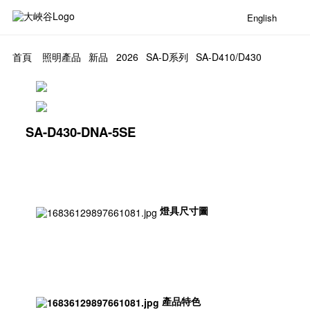
English
首頁
照明產品
新品
2026
SA-D系列
SA-D410/D430
SA-D430-DNA-5SE
燈具尺寸圖
產品特色