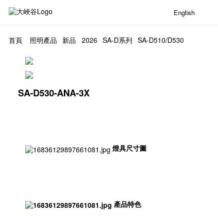
English
首頁
照明產品
新品
2026
SA-D系列
SA-D510/D530
SA-D530-ANA-3X
燈具尺寸圖
產品特色