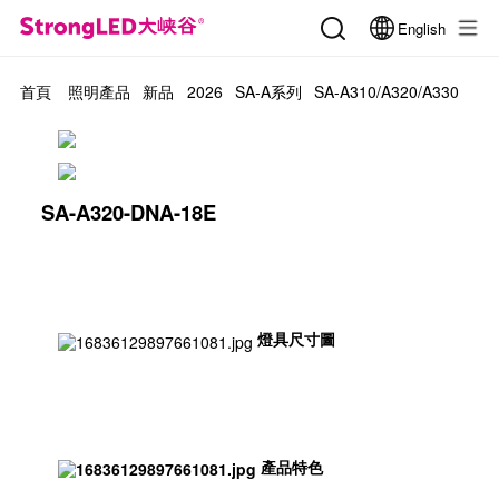
English
首頁
照明產品
新品
2026
SA-A系列
SA-A310/A320/A330
SA-A320-DNA-18E
燈具尺寸圖
產品特色