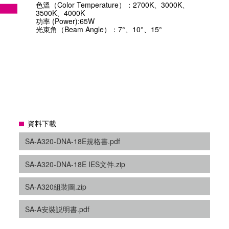
色溫（Color Temperature）：2700K、3000K、
3500K、4000K
功率 (Power):65W
光束角（Beam Angle）：7°、10°、15°
資料下載
SA-A320-DNA-18E規格書.pdf
SA-A320-DNA-18E IES文件.zip
SA-A320組裝圖.zip
SA-A安裝説明書.pdf