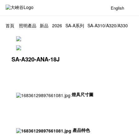
English
首頁
照明產品
新品
2026
SA-A系列
SA-A310/A320/A330
SA-A320-ANA-18J
燈具尺寸圖
產品特色