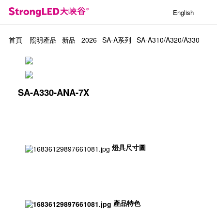
English
首頁
照明產品
新品
2026
SA-A系列
SA-A310/A320/A330
SA-A330-ANA-7X
燈具尺寸圖
產品特色