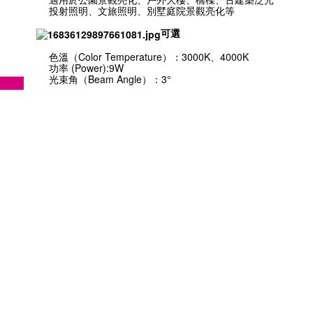
投射照明、文旅照明、別墅庭院景觀亮化等
可選
色溫（Color Temperature）：3000K、4000K
功率 (Power):9W
光束角（Beam Angle）：3°