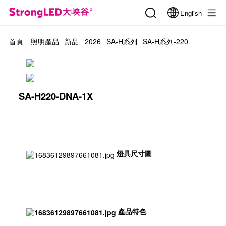
English
首頁
照明產品
新品
2026
SA-H系列
SA-H系列-220
SA-H220-DNA-1X
燈具尺寸圖
產品特色