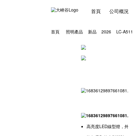
首頁
公司概況
首頁
照明產品
新品
2026
LC-A511
高亮度LED線型燈，外型