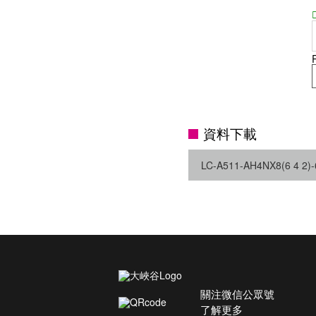
資料下載
LC-A511-AH4NX8(6 4 2)
關注微信公眾號
了解更多