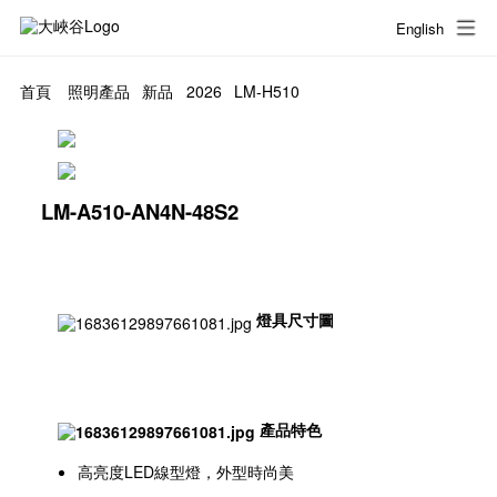
English
首頁
照明產品
新品
2026
LM-H510
LM-A510-AN4N-48S2
燈具尺寸圖
產品特色
高亮度LED線型燈，外型時尚美