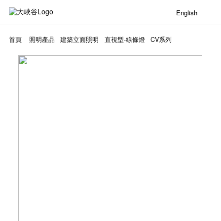
English
首頁
照明產品
建築立面照明
直視型-線條燈
CV系列