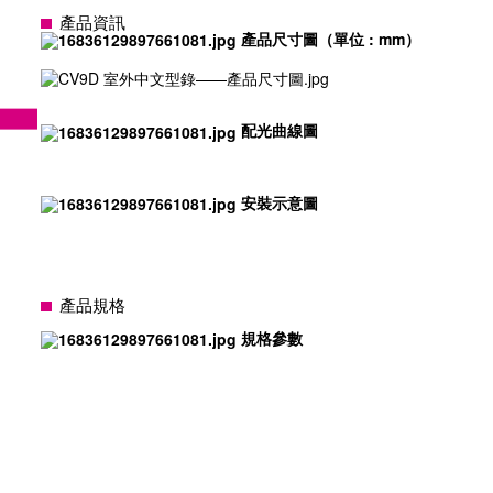
產品資訊
產品尺寸圖（單位 : mm）
配光曲線圖
安裝示意圖
產品規格
規格參數