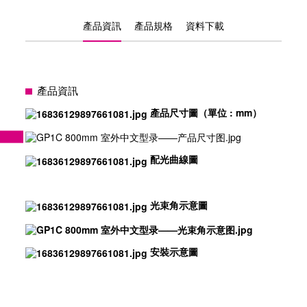
產品資訊
產品規格
資料下載
產品資訊
產品尺寸圖（單位 : mm）
配光曲線圖
光束角示意圖
安裝示意圖