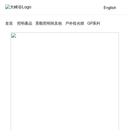
English
首頁
照明產品
景觀照明與其他
戶外投光燈
GP系列