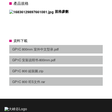
產品規格
規格參數
資料下載
GP1C 800mm 室外中文型录.pdf
GP1C 安装说明书-800mm.pdf
GP1C 800 組裝圖.zip
GP1C 800 IES文件.rar