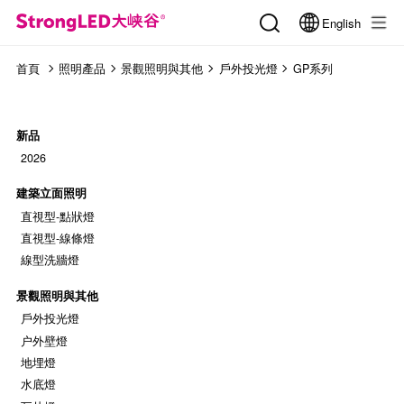
English
首頁
照明產品
景觀照明與其他
戶外投光燈
GP系列
新品
2026
建築立面照明
直視型-點狀燈
直視型-線條燈
線型洗牆燈
景觀照明與其他
戶外投光燈
户外壁燈
地埋燈
水底燈