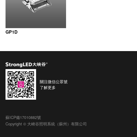
GP1D
關注微信公眾號
了解更多
蘇ICP備17010882號
Copyright © 大峽谷照明系統（蘇州）有限公司