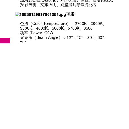
投射照明、文旅照明、別墅庭院景觀亮化等
可選
色溫（Color Temperature）：2700K、3000K、
3500K、4000K、5000K、5700K、6500
功率 (Power):60W
光束角（Beam Angle）：12°、15°、20°、30°、
50°