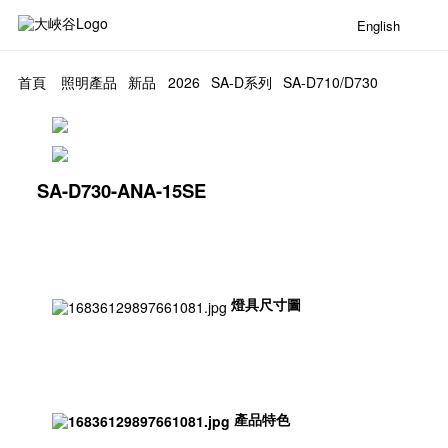
English
首頁
照明產品
新品
2026
SA-D系列
SA-D710/D730
SA-D730-ANA-15SE
燈具尺寸圖
產品特色