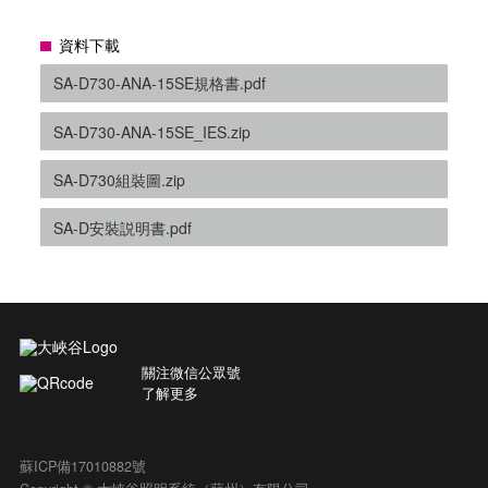
資料下載
SA-D730-ANA-15SE規格書.pdf
SA-D730-ANA-15SE_IES.zip
SA-D730組裝圖.zip
SA-D安裝説明書.pdf
關注微信公眾號
了解更多
蘇ICP備17010882號