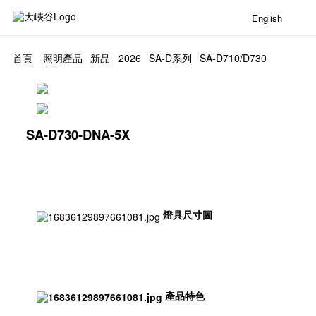
English
首頁
照明產品
新品
2026
SA-D系列
SA-D710/D730
SA-D730-DNA-5X
燈具尺寸圖
產品特色