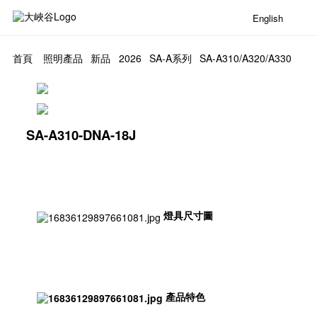
English
首頁
照明產品
新品
2026
SA-A系列
SA-A310/A320/A330
SA-A310-DNA-18J
燈具尺寸圖
產品特色