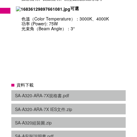
可選
色溫（Color Temperature）：3000K、4000K
功率 (Power): 75W
光束角（Beam Angle）：3°
資料下載
SA-A320-ARA-7X規格書.pdf
SA-A320-ARA-7X IES文件.zip
SA-A320組裝圖.zip
SA-A安裝説明書.pdf