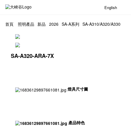
English
首頁
照明產品
新品
2026
SA-A系列
SA-A310/A320/A330
SA-A320-ARA-7X
燈具尺寸圖
產品特色