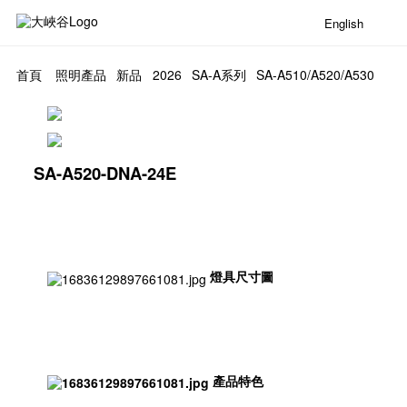
English
首頁
照明產品
新品
2026
SA-A系列
SA-A510/A520/A530
SA-A520-DNA-24E
燈具尺寸圖
產品特色