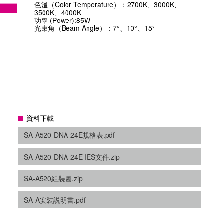
色溫（Color Temperature）：2700K、3000K、
3500K、4000K
功率 (Power):85W
光束角（Beam Angle）：7°、10°、15°
資料下載
SA-A520-DNA-24E規格表.pdf
SA-A520-DNA-24E IES文件.zip
SA-A520組裝圖.zip
SA-A安裝説明書.pdf