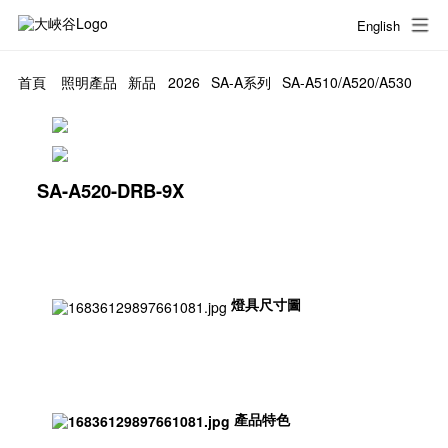
English
首頁
照明產品
新品
2026
SA-A系列
SA-A510/A520/A530
SA-A520-DRB-9X
燈具尺寸圖
產品特色