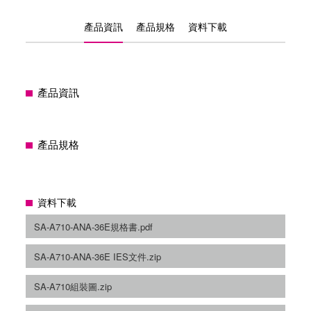
產品資訊
產品規格
資料下載
產品資訊
產品規格
資料下載
SA-A710-ANA-36E規格書.pdf
SA-A710-ANA-36E IES文件.zip
SA-A710組裝圖.zip