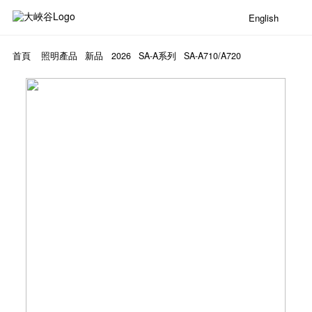
English
首頁
照明產品
新品
2026
SA-A系列
SA-A710/A720