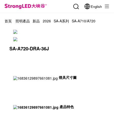
English
首頁
照明產品
新品
2026
SA-A系列
SA-A710/A720
SA-A720-DRA-36J
燈具尺寸圖
產品特色