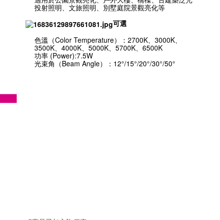
投射照明、文旅照明、別墅庭院景觀亮化等
可選
色溫（Color Temperature）：2700K、3000K、
3500K、4000K、5000K、5700K、6500K
功率 (Power):7.5W
光束角（Beam Angle）：12°/15°/20°/30°/50°