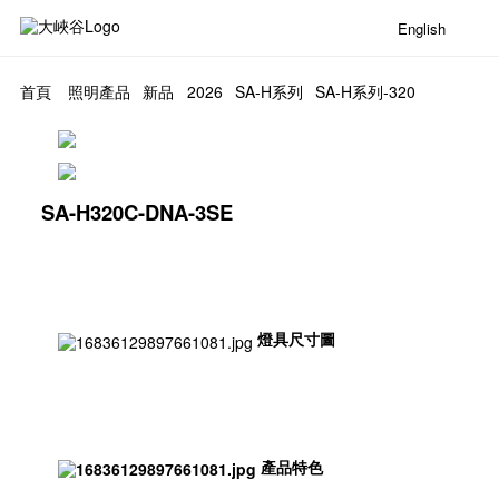
English
首頁
照明產品
新品
2026
SA-H系列
SA-H系列-320
SA-H320C-DNA-3SE
燈具尺寸圖
產品特色