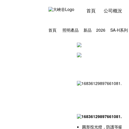
首頁
公司概況
首頁
照明產品
新品
2026
SA-H系列
圓形投光燈，防護等級達IP