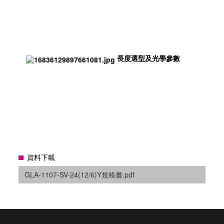
長度選型及光學參數
資料下載
GLA-1107-SV-24(12/6)Y規格書.pdf