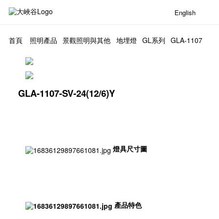
English
首頁
照明產品
景觀照明與其他
地埋燈
GL系列
GLA-1107
GLA-1107-SV-24(12/6)Y
燈具尺寸圖
產品特色