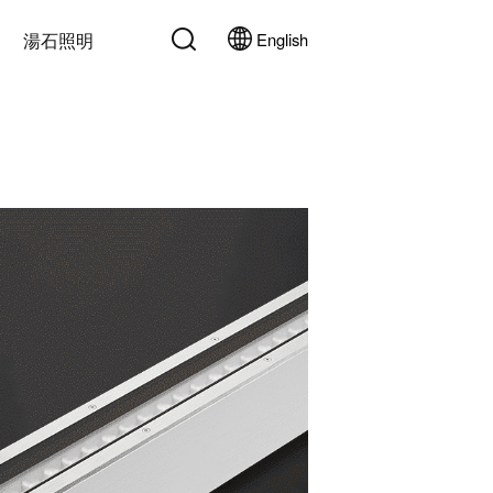
湯石照明
English