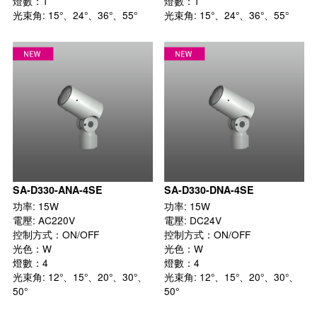
燈數：1

燈數：1

光束角: 15°、24°、36°、55°

光束角: 15°、24°、36°、55°

SA-D330-ANA-4SE
SA-D330-DNA-4SE
功率: 15W

功率: 15W

電壓: AC220V

電壓: DC24V

控制方式：ON/OFF

控制方式：ON/OFF

光色：W

光色：W

燈數：4

燈數：4

光束角: 12°、15°、20°、30°、
光束角: 12°、15°、20°、30°、
50°

50°
