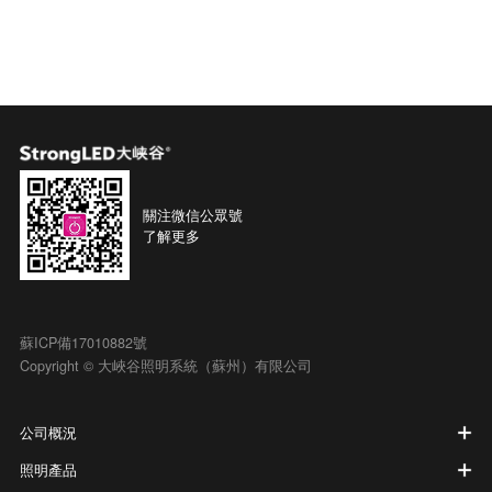
關注微信公眾號
了解更多
蘇ICP備17010882號
Copyright © 大峽谷照明系統（蘇州）有限公司
公司概況
照明產品