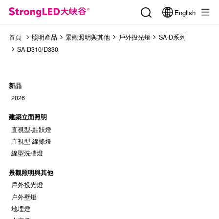
English
首頁
照明產品
景觀照明與其他
戶外投光燈
SA-D系列
SA-D310/D330
新品
2026
建築立面照明
直視型-點狀燈
直視型-線條燈
線型洗牆燈
景觀照明與其他
戶外投光燈
户外壁燈
地埋燈