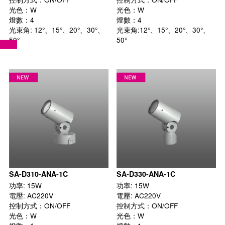
光色：W

光色：W

燈數：4

燈數：4

光束角: 12°、15°、20°、30°、
光束角:12°、15°、20°、30°、
50°

50°

SA-D310-ANA-1C
SA-D330-ANA-1C
功率: 15W

功率: 15W

電壓: AC220V

電壓: AC220V

控制方式：ON/OFF

控制方式：ON/OFF

光色：W

光色：W
