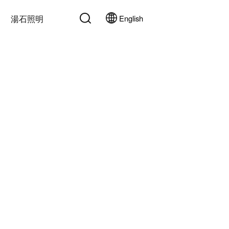
湯石照明
English