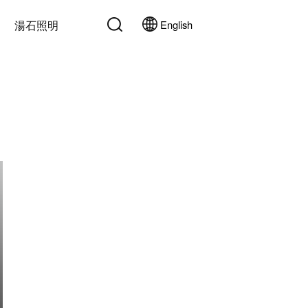
湯石照明
English