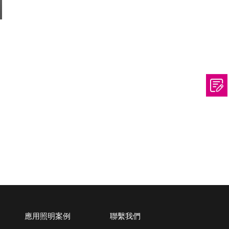
應用照明案例
聯繫我們