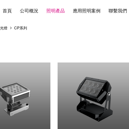
首頁
公司概況
照明產品
應用照明案例
聯繫我們
投光燈
CP系列