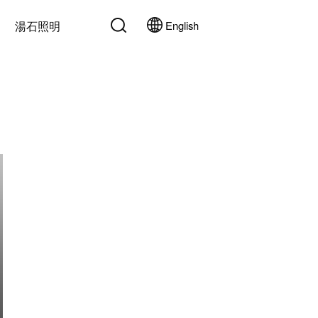
湯石照明
English