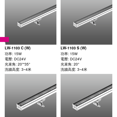
LW-1103 C (W)
LW-1103 S (W)
功率: 15W

功率: 15W

電壓: DC24V

電壓: DC24V

光束角: 20°*35°

光束角: 20°

洗牆高度: 3~4米
洗牆高度: 3~4米