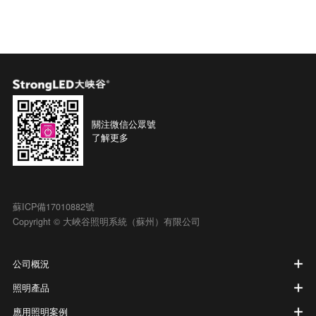
關注微信公眾號
了解更多
蘇ICP備17010882號
Copyright © 大峽谷照明系統（蘇州）有限公司
公司概況
照明產品
應用照明案例