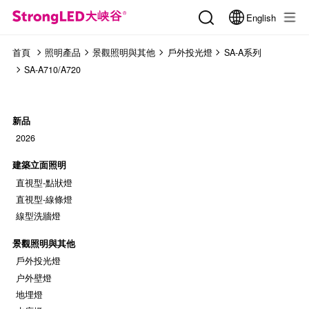
English
首頁
照明產品
景觀照明與其他
戶外投光燈
SA-A系列
SA-A710/A720
新品
2026
建築立面照明
直視型-點狀燈
直視型-線條燈
線型洗牆燈
景觀照明與其他
戶外投光燈
户外壁燈
地埋燈