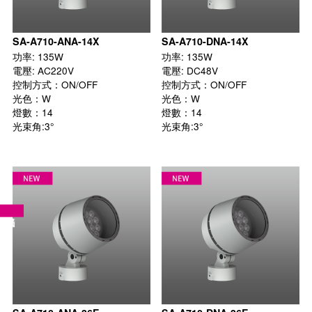
SA-A710-ANA-14X
SA-A710-DNA-14X
功率: 135W

功率: 135W

電壓: AC220V

電壓: DC48V

控制方式：ON/OFF

控制方式：ON/OFF

光色：W

光色：W

燈數：14

燈數：14

光束角:3°

光束角:3°
