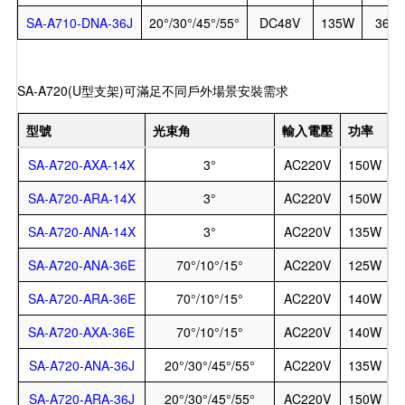
SA-A710-DNA-36J
20°/30°/45°/55°
DC48V
135W
36
SA-A720(U型支架)可滿足不同戶外場景安裝需求
型號
光束角
輸入電壓
功率
SA-A720-AXA-14X
3°
AC220V
150W
SA-A720-ARA-14X
3°
AC220V
150W
SA-A720-ANA-14X
3°
AC220V
135W
SA-A720-ANA-36E
70°/10°/15°
AC220V
125W
SA-A720-ARA-36E
70°/10°/15°
AC220V
140W
SA-A720-AXA-36E
70°/10°/15°
AC220V
140W
SA-A720-ANA-36J
20°/30°/45°/55°
AC220V
135W
SA-A720-ARA-36J
20°/30°/45°/55°
AC220V
150W