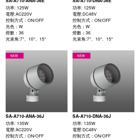
SA-A710-ANA-36E
SA-A710-DNA-36E
功率: 125W

功率: 125W

電壓:AC220V

電壓:DC48V

控制方式：ON/OFF

控制方式：ON/OFF

光色：W

光色：W

燈數：36

燈數：36

光束角:7°、10°、15°

光束角:7°、10°、15°

SA-A710-ANA-36J
SA-A710-DNA-36J
功率: 135W

功率: 135W

電壓:AC220V

電壓:DC48V

控制方式：ON/OFF

控制方式：ON/OFF
