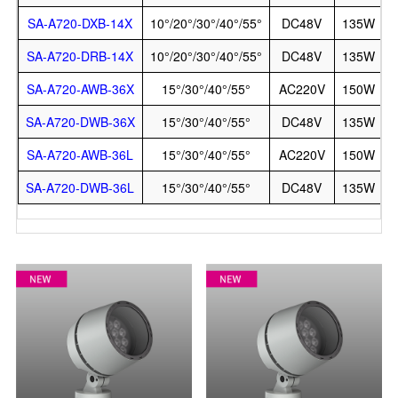
SA-A720-DXB-14X
10°/20°/30°/40°/55°
DC48V
135W
SA-A720-DRB-14X
10°/20°/30°/40°/55°
DC48V
135W
SA-A720-AWB-36X
15°/30°/40°/55°
AC220V
150W
SA-A720-DWB-36X
15°/30°/40°/55°
DC48V
135W
SA-A720-AWB-36L
15°/30°/40°/55°
AC220V
150W
SA-A720-DWB-36L
15°/30°/40°/55°
DC48V
135W