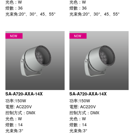
光色：W

光色：W

燈數：36

燈數：36

光束角:20°、30°、45、55°

光束角:20°、30°、45、55°

SA-A720-AXA-14X
SA-A720-AXA-14X
功率:150W

功率:150W

電壓: AC220V

電壓: AC220V

控制方式：DMX

控制方式：DMX

光色：W

光色：W

燈數：14

燈數：14

光束角:3°

光束角:3°
