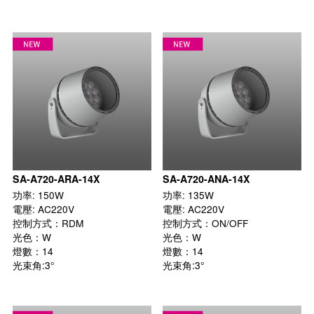
SA-A720-ARA-14X
SA-A720-ANA-14X
功率: 150W

功率: 135W

電壓: AC220V

電壓: AC220V

控制方式：RDM

控制方式：ON/OFF

光色：W

光色：W

燈數：14

燈數：14

光束角:3°

光束角:3°
