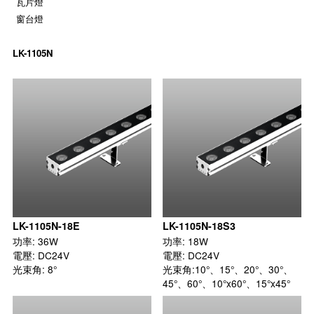
瓦片燈
窗台燈
LK-1105N
LK-1105N-18E
LK-1105N-18S3
功率: 36W

功率: 18W

電壓: DC24V

電壓: DC24V

光束角: 8°
光束角:10°、15°、20°、30°、
45°、60°、10°x60°、15°x45°