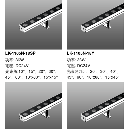
LK-1105N-18SP
LK-1105N-18Y
功率: 36W

功率: 36W

電壓: DC24V

電壓: DC24V

光束角:10°、15°、20°、30°、
光束角:15°、20°、30°、40°、
45°、60°、10°x60°、15°x45°
45°、60°、10°x60°、15°x45°