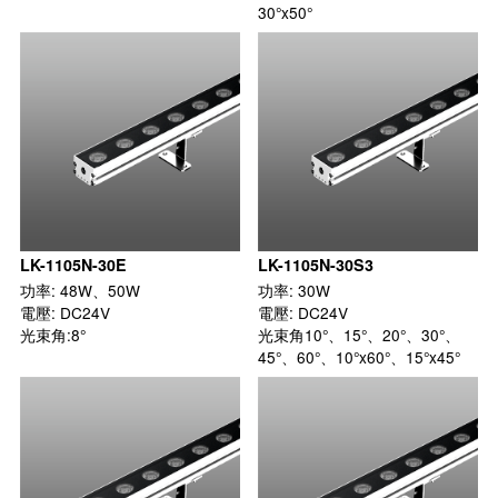
30°x50°
LK-1105N-30E
LK-1105N-30S3
功率: 48W、50W

功率: 30W

電壓: DC24V

電壓: DC24V

光束角:8°
光束角10°、15°、20°、30°、