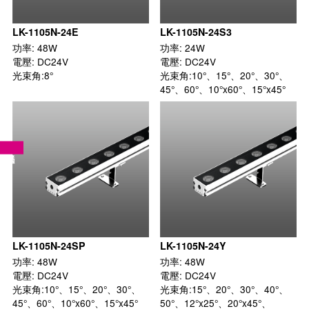
LK-1105N-24E
LK-1105N-24S3
功率: 48W

功率: 24W

電壓: DC24V

電壓: DC24V

光束角:8°
光束角:10°、15°、20°、30°、
45°、60°、10°x60°、15°x45°
LK-1105N-24SP
LK-1105N-24Y
功率: 48W

功率: 48W

電壓: DC24V

電壓: DC24V

光束角:10°、15°、20°、30°、
光束角:15°、20°、30°、40°、
45°、60°、10°x60°、15°x45°
50°、12°x25°、20°x45°、