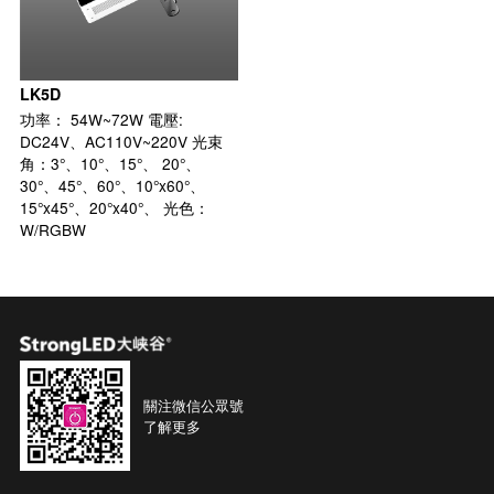
LK5D
功率： 54W~72W 電壓:
DC24V、AC110V~220V 光束
角：3°、10°、15°、 20°、
30°、45°、60°、10°x60°、
15°x45°、20°x40°、 光色：
W/RGBW
關注微信公眾號
了解更多