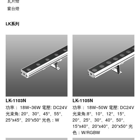
瓦片燈
窗台燈
LK系列
LK-1103N
LK-1105N
功率： 18W~36W 電壓: DC24V
功率： 18W~50W 電壓: DC24V
光束角: 20°、30°、45°、55°、
光束角:8°、10°、12°、15°、
25°x45°、20°x50° 光色：W
20°、25°、30°、40°、50°、
15°x40°、20°x40°、20°x50° 光
色：W/RGBW