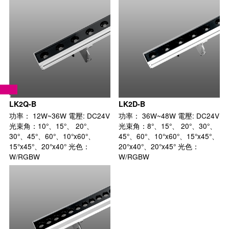
LK2Q-B
LK2D-B
功率： 12W~36W 電壓: DC24V
功率： 36W~48W 電壓: DC24V
光束角：10°、15°、 20°、
光束角：8°、15°、 20°、30°、
30°、45°、60°、10°x60°、
45°、60°、10°x60°、15°x45°、
15°x45°、20°x40° 光色：
20°x40°、20°x45° 光色：
W/RGBW
W/RGBW